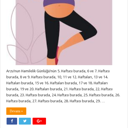
Arzu’nun Hamilelik Günlüğü’nün 5. Haftası burada, 6 ve 7. Haftası
burada, 8 ve 9. Haftası burada, 10, 11 ve 12. Haftaları, 13 ve 14.
Haftaları burada, 15 ve 16. Haftaları burada, 17 ve 18. Haftaları
burada, 19 ve 20. Haftaları burada, 21. Haftası burada, 22. Haftası
burada, 23. Haftası burada, 24. Haftası burada, 25. Haftası burada, 26.
Haftası burada, 27. Haftası burada, 28. Haftası burada, 29. …
Devamı »