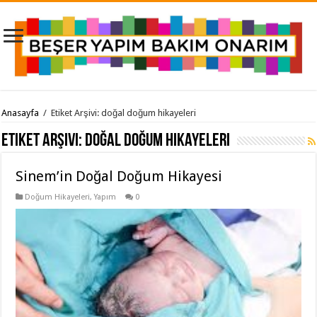
Anasayfa
/
Etiket Arşivi: doğal doğum hikayeleri
Etiket Arşivi:
doğal doğum hikayeleri
Sinem’in Doğal Doğum Hikayesi
Doğum Hikayeleri
,
Yapım
0