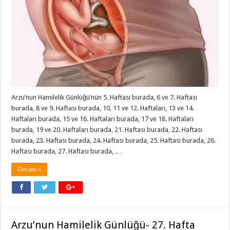
Arzu’nun Hamilelik Günlüğü’nün 5. Haftası burada, 6 ve 7. Haftası
burada, 8 ve 9. Haftası burada, 10, 11 ve 12. Haftaları, 13 ve 14.
Haftaları burada, 15 ve 16. Haftaları burada, 17 ve 18. Haftaları
burada, 19 ve 20. Haftaları burada, 21. Haftası burada, 22. Haftası
burada, 23. Haftası burada, 24. Haftası burada, 25. Haftası burada, 26.
Haftası burada, 27. Haftası burada, …
Devamı »
Arzu’nun Hamilelik Günlüğü- 27. Hafta