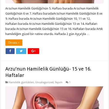
Arzu’nun Hamilelik Günlüğü’nün 5. Haftası burada Arzu’nun Hamilelik
Günlüğü’nün 6 ve 7. Haftası buradaArzu’nun Hamilelik Günlüğü’nün 8 ve
9. Haftası burada Arzu’nun Hamilelik Günlüğü’nün 10, 11 ve 12.
Haftaları burada Arzu’nun Hamilelik Günlüğü’nün 13 ve 14. Haftaları
burada Arzu’nun Hamilelik Günlüğü’nün 15 ve 16. Haftaları burada Artık
hamileliğim güzel bir rutine oturdu. Haftada 2 gün Ayça’yla …
Devamı »
Arzu’nun Hamilelik Günlüğü- 15 ve 16.
Haftalar
Hamilelik günlükleri
,
Uncategorized
,
Yapım
1