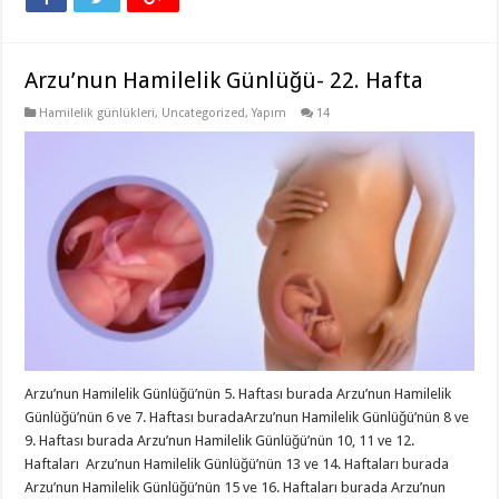
Arzu’nun Hamilelik Günlüğü- 22. Hafta
Hamilelik günlükleri
,
Uncategorized
,
Yapım
14
Arzu’nun Hamilelik Günlüğü’nün 5. Haftası burada Arzu’nun Hamilelik
Günlüğü’nün 6 ve 7. Haftası buradaArzu’nun Hamilelik Günlüğü’nün 8 ve
9. Haftası burada Arzu’nun Hamilelik Günlüğü’nün 10, 11 ve 12.
Haftaları Arzu’nun Hamilelik Günlüğü’nün 13 ve 14. Haftaları burada
Arzu’nun Hamilelik Günlüğü’nün 15 ve 16. Haftaları burada Arzu’nun