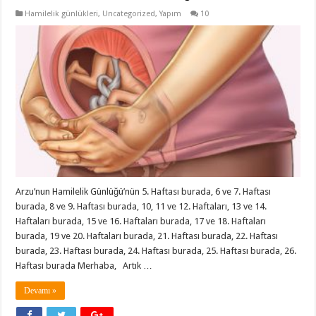
Hamilelik günlükleri
,
Uncategorized
,
Yapım
10
Arzu’nun Hamilelik Günlüğü’nün 5. Haftası burada, 6 ve 7. Haftası
burada, 8 ve 9. Haftası burada, 10, 11 ve 12. Haftaları, 13 ve 14.
Haftaları burada, 15 ve 16. Haftaları burada, 17 ve 18. Haftaları
burada, 19 ve 20. Haftaları burada, 21. Haftası burada, 22. Haftası
burada, 23. Haftası burada, 24. Haftası burada, 25. Haftası burada, 26.
Haftası burada Merhaba, Artık …
Devamı »