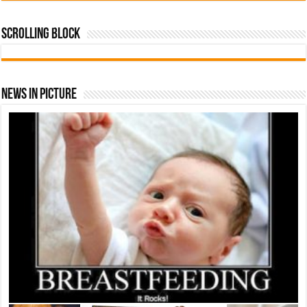
Scrolling Block
News In Picture