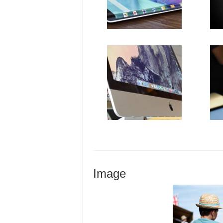
Image