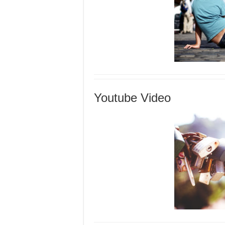
Youtube Video