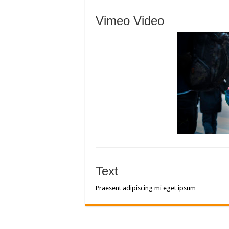
Vimeo Video
Text
Praesent adipiscing mi eget ipsum