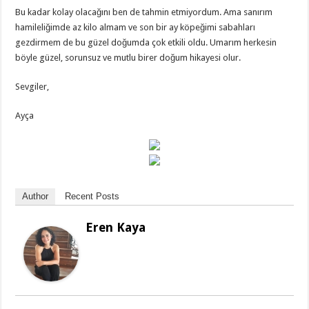
Bu kadar kolay olacağını ben de tahmin etmiyordum. Ama sanırım
hamileliğimde az kilo almam ve son bir ay köpeğimi sabahları
gezdirmem de bu güzel doğumda çok etkili oldu. Umarım herkesin
böyle güzel, sorunsuz ve mutlu birer doğum hikayesi olur.
Sevgiler,
Ayça
Author
Recent Posts
Eren Kaya