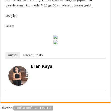
diyenlere inat, kızım Ada 4120 gr. 55 cm olarak dünyaya geldi.
Sevgiler,
Sinem
Author
Recent Posts
Eren Kaya
Etiketler
DOĞAL DOĞUM HIKAYELERI