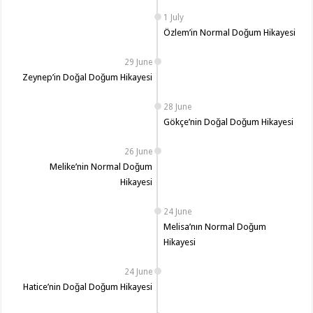
1 July
Özlem’in Normal Doğum Hikayesi
29 June
Zeynep’in Doğal Doğum Hikayesi
28 June
Gökçe’nin Doğal Doğum Hikayesi
26 June
Melike’nin Normal Doğum
Hikayesi
24 June
Melisa’nın Normal Doğum
Hikayesi
24 June
Hatice’nin Doğal Doğum Hikayesi